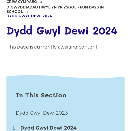
CRIW CYMRAEG
»
DIGWYDDIADAU HWYL YN YR YSGOL - FUN DAYS IN
SCHOOL
»
DYDD GWYL DEWI 2024
Dydd Gwyl Dewi 2024
This page is currently awaiting content
In This Section
Dydd Gwyl Dewi 2023
Dydd Gwyl Dewi 2024