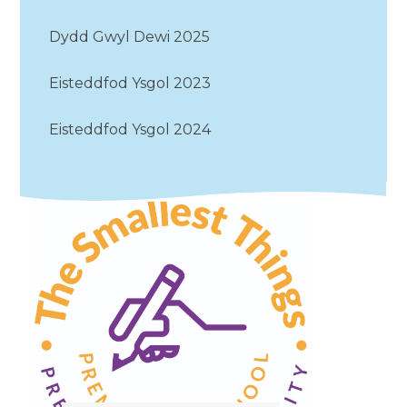
Dydd Gwyl Dewi 2025
Eisteddfod Ysgol 2023
Eisteddfod Ysgol 2024